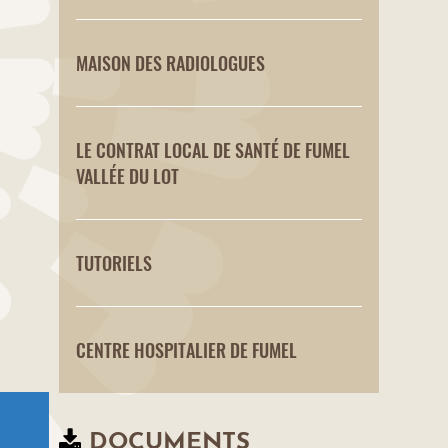
MAISON DES RADIOLOGUES
LE CONTRAT LOCAL DE SANTÉ DE FUMEL
VALLÉE DU LOT
TUTORIELS
CENTRE HOSPITALIER DE FUMEL
DOCUMENTS