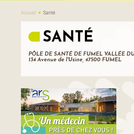
Accueil
Santé
SANTÉ
PÔLE DE SANTÉ DE FUMEL VALLÉE D
134 Avenue de l'Usine, 47500 FUMEL