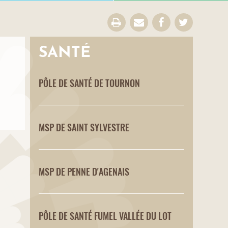
SANTÉ
PÔLE DE SANTÉ DE TOURNON
MSP DE SAINT SYLVESTRE
MSP DE PENNE D'AGENAIS
PÔLE DE SANTÉ FUMEL VALLÉE DU LOT