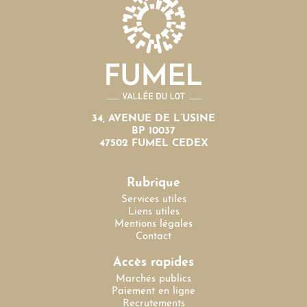
34, AVENUE DE L’USINE
BP 10037
47502 FUMEL CEDEX
Rubrique
Services utiles
Liens utiles
Mentions légales
Contact
Accès rapides
Marchés publics
Paiement en ligne
Recrutements