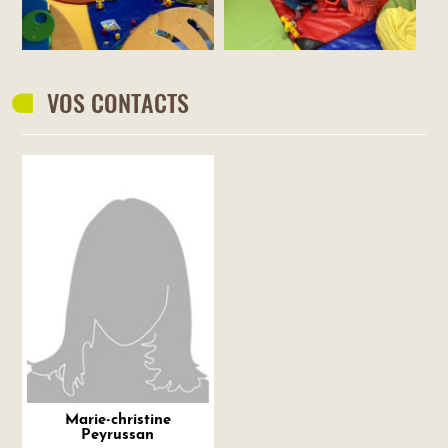
VOS CONTACTS
Marie-christine
Peyrussan