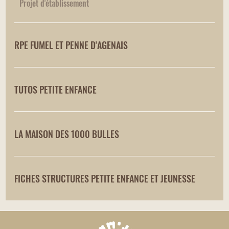
Projet d'établissement
RPE FUMEL ET PENNE D'AGENAIS
TUTOS PETITE ENFANCE
LA MAISON DES 1000 BULLES
FICHES STRUCTURES PETITE ENFANCE ET JEUNESSE