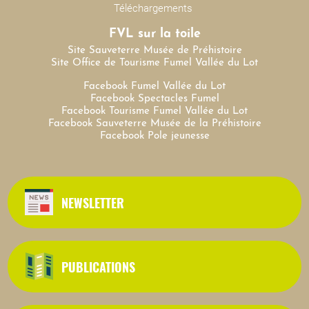
Téléchargements
FVL sur la toile
Site Sauveterre Musée de Préhistoire
Site Office de Tourisme Fumel Vallée du Lot
Facebook Fumel Vallée du Lot
Facebook Spectacles Fumel
Facebook Tourisme Fumel Vallée du Lot
Facebook Sauveterre Musée de la Préhistoire
Facebook Pole jeunesse
NEWSLETTER
PUBLICATIONS