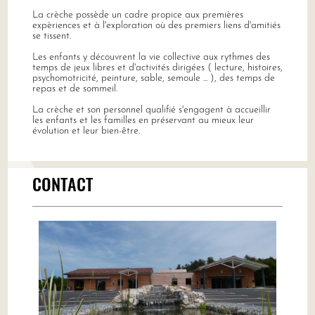
La crèche possède un cadre propice aux premières
expèriences et à l'exploration où des premiers liens d'amitiés
se tissent.
Les enfants y découvrent la vie collective aux rythmes des
temps de jeux libres et d'activités dirigées ( lecture, histoires,
psychomotricité, peinture, sable, semoule ... ), des temps de
repas et de sommeil.
La crèche et son personnel qualifié s'engagent à accueillir
les enfants et les familles en préservant au mieux leur
évolution et leur bien-être.
CONTACT