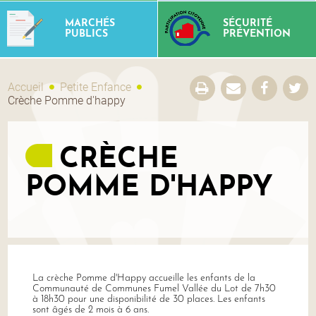
MARCHÉS
SÉCURITÉ
PUBLICS
PRÉVENTION
Accueil
Petite Enfance
Crèche Pomme d'happy
CRÈCHE
POMME D'HAPPY
La crèche Pomme d'Happy accueille les enfants de la
Communauté de Communes Fumel Vallée du Lot de 7h30
à 18h30 pour une disponibilité de 30 places. Les enfants
sont âgés de 2 mois à 6 ans.