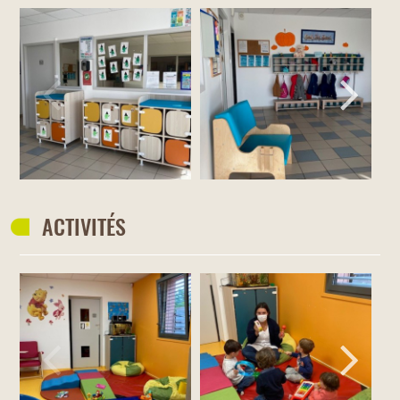
ACTIVITÉS