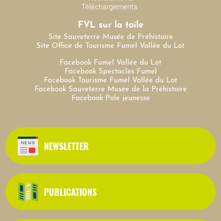
Téléchargements
FVL sur la toile
Site Sauveterre Musée de Préhistoire
Site Office de Tourisme Fumel Vallée du Lot
Facebook Fumel Vallée du Lot
Facebook Spectacles Fumel
Facebook Tourisme Fumel Vallée du Lot
Facebook Sauveterre Musée de la Préhistoire
Facebook Pole jeunesse
NEWSLETTER
PUBLICATIONS