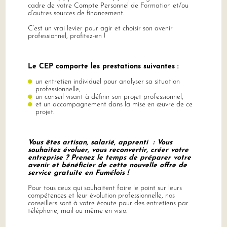
cadre de votre Compte Personnel de Formation et/ou
d’autres sources de financement.
C’est un vrai levier pour agir et choisir son avenir
professionnel, profitez-en !
Le CEP comporte les prestations suivantes :
un entretien individuel pour analyser sa situation
professionnelle,
un conseil visant à définir son projet professionnel,
et un accompagnement dans la mise en œuvre de ce
projet.
Vous êtes artisan, salarié, apprenti : Vous
souhaitez évoluer, vous reconvertir, créer votre
entreprise ? Prenez le temps de préparer votre
avenir et bénéficier de cette nouvelle offre de
service gratuite en Fumélois !
Pour tous ceux qui souhaitent faire le point sur leurs
compétences et leur évolution professionnelle, nos
conseillers sont à votre écoute pour des entretiens par
téléphone, mail ou même en visio.