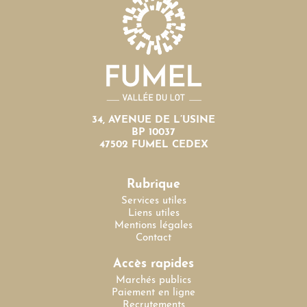
34, AVENUE DE L’USINE
BP 10037
47502 FUMEL CEDEX
Rubrique
Services utiles
Liens utiles
Mentions légales
Contact
Accès rapides
Marchés publics
Paiement en ligne
Recrutements