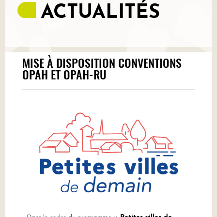
ACTUALITÉS
MISE À DISPOSITION CONVENTIONS
OPAH ET OPAH-RU