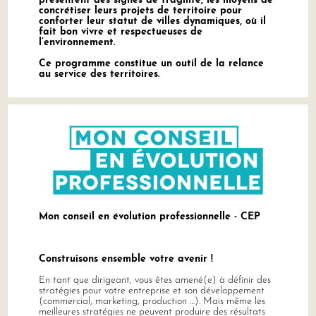
présentent des signes de fragilité, les moyens de
concrétiser leurs projets de territoire pour
conforter leur statut de villes dynamiques, où il
fait bon vivre et respectueuses de
l’environnement.
Ce programme constitue un outil de la relance
au service des territoires.
Mon conseil en évolution professionnelle - CEP
Construisons ensemble votre avenir !
En tant que dirigeant, vous êtes amené(e) à définir des
stratégies pour votre entreprise et son développement
(commercial, marketing, production …). Mais même les
meilleures stratégies ne peuvent produire des résultats