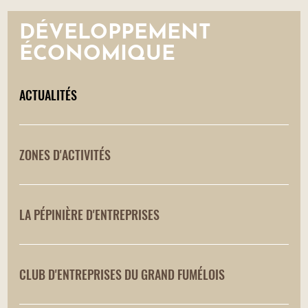
DÉVELOPPEMENT
ÉCONOMIQUE
ACTUALITÉS
ZONES D'ACTIVITÉS
LA PÉPINIÈRE D'ENTREPRISES
CLUB D'ENTREPRISES DU GRAND FUMÉLOIS