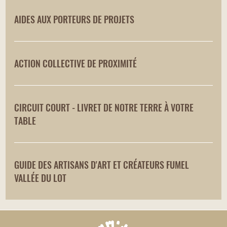
AIDES AUX PORTEURS DE PROJETS
ACTION COLLECTIVE DE PROXIMITÉ
CIRCUIT COURT - LIVRET DE NOTRE TERRE À VOTRE
TABLE
GUIDE DES ARTISANS D'ART ET CRÉATEURS FUMEL
VALLÉE DU LOT