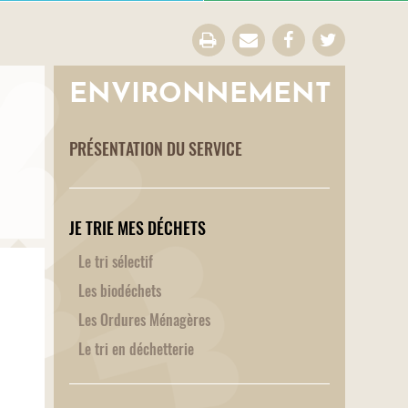
ENVIRONNEMENT
PRÉSENTATION DU SERVICE
JE TRIE MES DÉCHETS
Le tri sélectif
Les biodéchets
Les Ordures Ménagères
Le tri en déchetterie