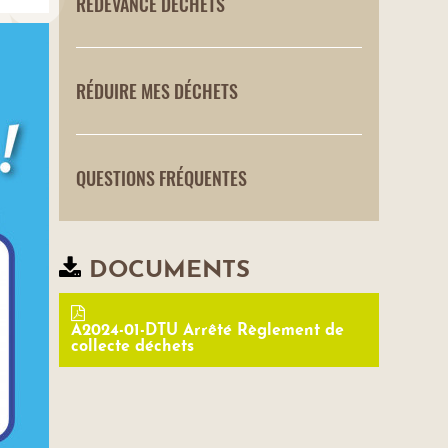
REDEVANCE DÉCHETS
RÉDUIRE MES DÉCHETS
QUESTIONS FRÉQUENTES
DOCUMENTS
A2024-01-DTU Arrêté Règlement de
collecte déchets