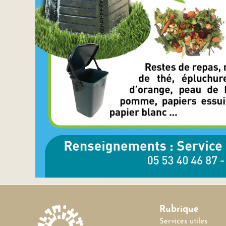
Rubrique
Services utiles