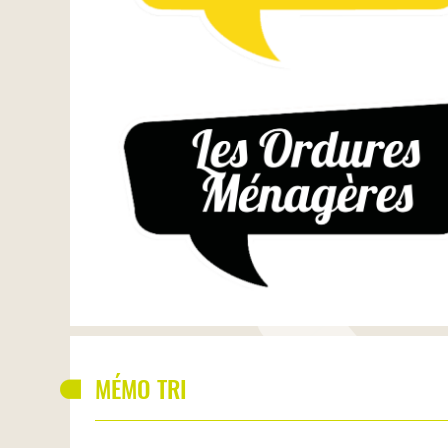
MÉMO TRI