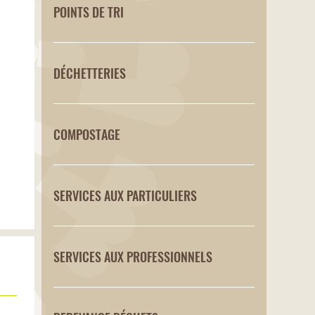
POINTS DE TRI
DÉCHETTERIES
COMPOSTAGE
SERVICES AUX PARTICULIERS
SERVICES AUX PROFESSIONNELS