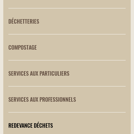
DÉCHETTERIES
COMPOSTAGE
SERVICES AUX PARTICULIERS
SERVICES AUX PROFESSIONNELS
REDEVANCE DÉCHETS