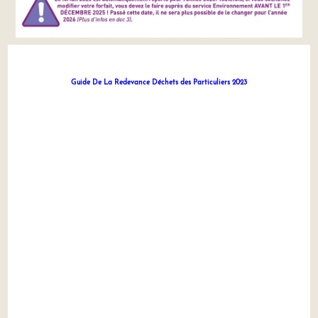
Guide De La Redevance Déchets des Particuliers 2023