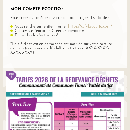
MON COMPTE ECOCITO :
Pour créer ou accéder à votre compte usager, il suffit de :
Vous rendre sur le site internet
https://ccfvl.ecocito.com/
Cliquer sur l’encart « Créer un compte »
Entrer la clé d'activation*
*La clé d’activation demandée est notifiée sur votre facture
déchets (composée de 16 chiffres et lettres : XXXX-XXXX-
XXXX-XXXX)