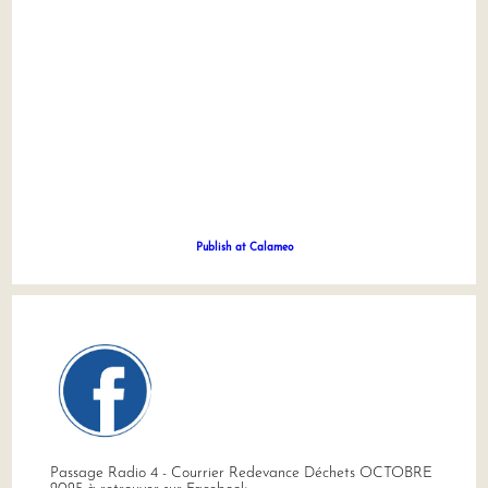
Publish at Calameo
Passage Radio 4 - Courrier Redevance Déchets OCTOBRE